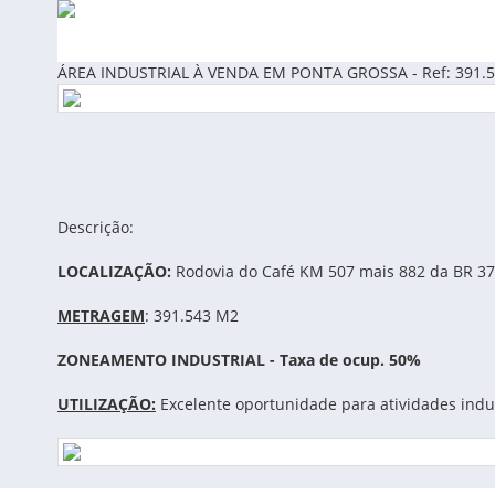
ÁREA INDUSTRIAL À VENDA EM PONTA GROSSA - Ref: 391.5
Descrição:
LOCALIZAÇÃO:
Rodovia do Café KM 507 mais 882 da BR 376
METRAGEM
: 391.543 M2
ZONEAMENTO INDUSTRIAL - Taxa de ocup. 50%
UTILIZAÇÃO:
Excelente oportunidade para atividades indust