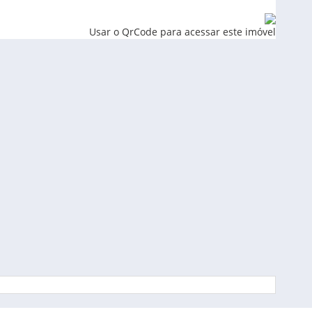
Usar o QrCode para acessar este imóvel