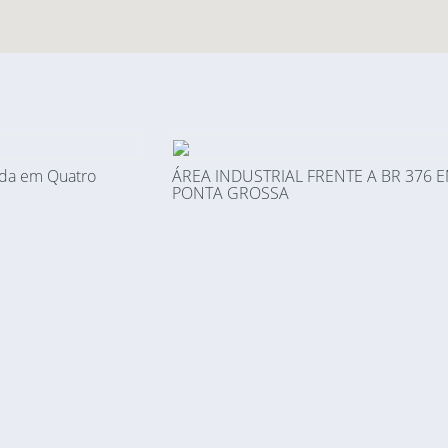
enda em Quatro
ÁREA INDUSTRIAL FRENTE A BR 376 
PONTA GROSSA