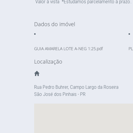
Valor à vista *
Estudamos parcelamento à prazo.. 
Dados do imóvel
GUIA AMARELA LOTE A-NEG 1:25.pdf
PL
Localização
Rua Pedro Buhrer, Campo Largo da Roseira
São José dos Pinhais - PR