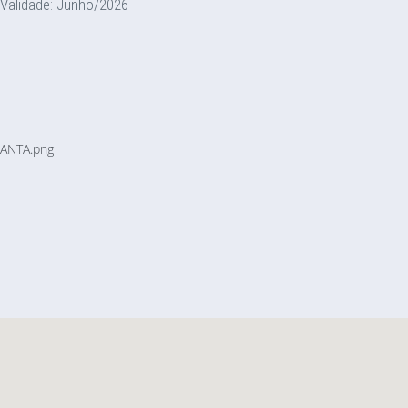
Validade: Junho/2026
ANTA.png