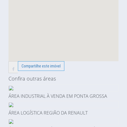
Compartilhe este imóvel
Confira outras áreas
ÁREA INDUSTRIAL À VENDA EM PONTA GROSSA
ÁREA LOGÍSTICA REGIÃO DA RENAULT