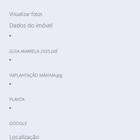
Visualizar fotos
Dados do imóvel
GUIA AMARELA 2025.pdf
IMPLANTAÇÃO MÁXIMA.jpg
PLANTA
GOOGLE
Localização